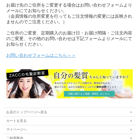
お届け先のご住所をご変更する場合はお問い合わせフォームより
メールにてお知らせください。
（会員情報の住所変更を行ってもご注文情報の変更には反映され
ませんのでご注意ください。）
ご住所のご変更、定期購入のお届け日・お届け間隔・ご注文内容
のご変更、その他のお問い合わせは下記フォームよりメールにて
お知らせください。
お問い合わせフォームはこちら＞＞
お店のトップページへ戻る
カートを見る
マイページへ
ご利用案内