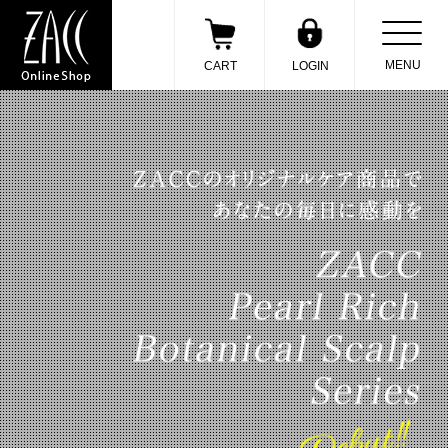
/
MENU
CART
LOGIN