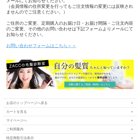
メールにてお知らせください。
（会員情報の住所変更を行ってもご注文情報の変更には反映され
ませんのでご注意ください。）
ご住所のご変更、定期購入のお届け日・お届け間隔・ご注文内容
のご変更、その他のお問い合わせは下記フォームよりメールにて
お知らせください。
お問い合わせフォームはこちら＞＞
お店のトップページへ戻る
カートを見る
マイページへ
ご利用案内
特定商取引法表示