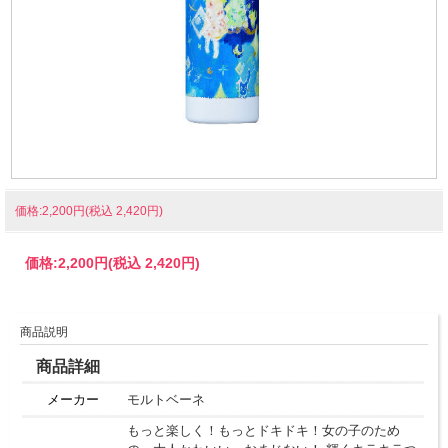
価格:2,200円(税込 2,420円)
価格:
2,200円
(税込 2,420円)
商品説明
商品詳細
メーカー
モルトベーネ
もっと楽しく！もっとドキドキ！女の子のため