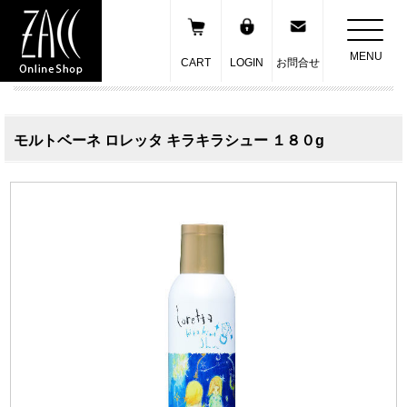
MENU
CART
LOGIN
お問合せ
モルトベーネ ロレッタ キラキラシュー １８０g