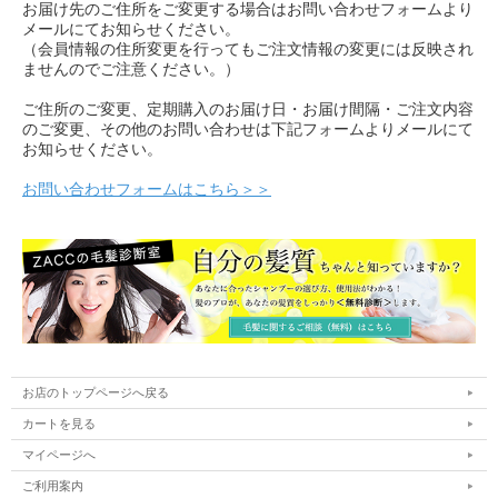
お届け先のご住所をご変更する場合はお問い合わせフォームより
メールにてお知らせください。
（会員情報の住所変更を行ってもご注文情報の変更には反映され
ませんのでご注意ください。）
ご住所のご変更、定期購入のお届け日・お届け間隔・ご注文内容
のご変更、その他のお問い合わせは下記フォームよりメールにて
お知らせください。
お問い合わせフォームはこちら＞＞
お店のトップページへ戻る
カートを見る
マイページへ
ご利用案内