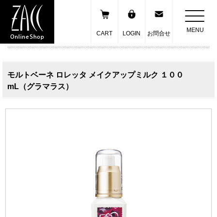
MENU
CART
LOGIN
お問合せ
モルトベーネ ロレッタ メイクアップミルク １００
mL（グラマラス）