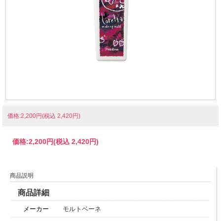
価格:2,200円(税込 2,420円)
価格:
2,200円
(税込 2,420円)
商品説明
商品詳細
メーカー
モルトベーネ