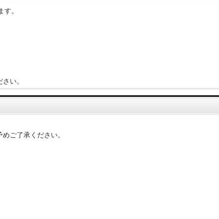
ます。
ださい。
予めご了承ください。