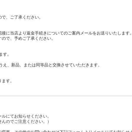
ので、ご了承ください。
認後に当店より返金手続きについてのご案内メールをお送りいたします
すので、予めご了承ください。
ます。
のうえ、新品、または同等品と交換させていただきます。
ります。
ールにてお知らせください。
せんのでご注意ください。）