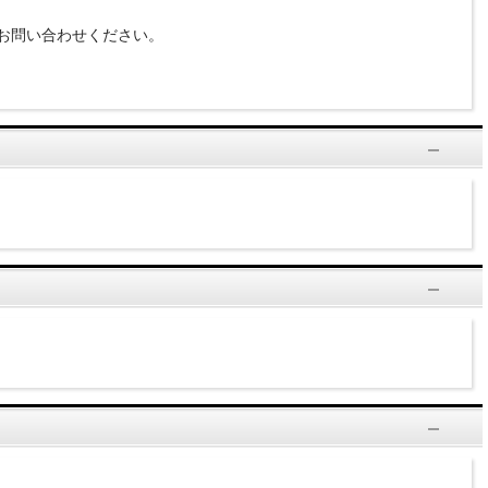
お問い合わせください。