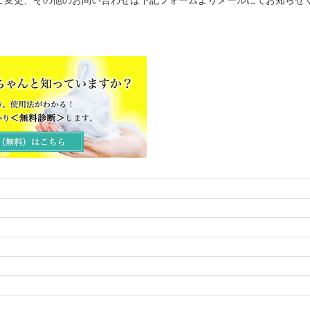
ご変更、その他のお問い合わせは下記フォームよりメールにてお知らせ