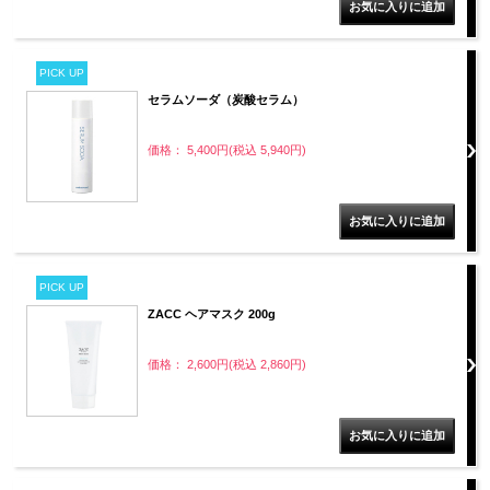
PICK UP
セラムソーダ（炭酸セラム）
価格： 5,400円(税込 5,940円)
PICK UP
ZACC ヘアマスク 200g
価格： 2,600円(税込 2,860円)