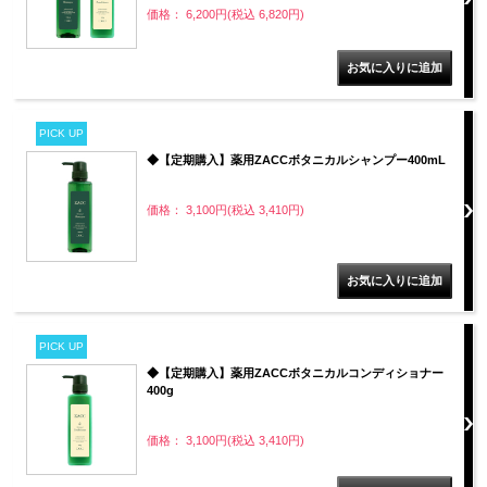
価格： 6,200円(税込 6,820円)
PICK UP
◆【定期購入】薬用ZACCボタニカルシャンプー400mL
価格： 3,100円(税込 3,410円)
PICK UP
◆【定期購入】薬用ZACCボタニカルコンディショナー
400g
価格： 3,100円(税込 3,410円)