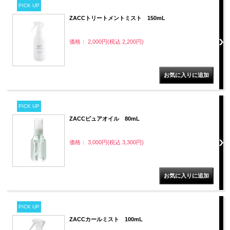
PICK UP
ZACCトリートメントミスト 150mL
価格： 2,000円(税込 2,200円)
PICK UP
ZACCピュアオイル 80mL
価格： 3,000円(税込 3,300円)
PICK UP
ZACCカールミスト 100mL