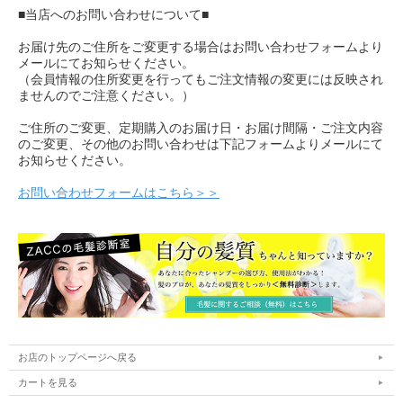
■当店へのお問い合わせについて■
お届け先のご住所をご変更する場合はお問い合わせフォームより
メールにてお知らせください。
（会員情報の住所変更を行ってもご注文情報の変更には反映され
ませんのでご注意ください。）
ご住所のご変更、定期購入のお届け日・お届け間隔・ご注文内容
のご変更、その他のお問い合わせは下記フォームよりメールにて
お知らせください。
お問い合わせフォームはこちら＞＞
お店のトップページへ戻る
カートを見る