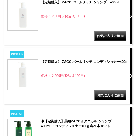
【定期購入】 ZACC パールリッチ シャンプー400mL
価格： 2,900円(税込 3,190円)
PICK UP
【定期購入】 ZACC パールリッチ コンディショナー400g
価格： 2,900円(税込 3,190円)
PICK UP
◆【定期購入】薬用ZACCボタニカル シャンプー
400mL・コンディショナー400g 各１本セット