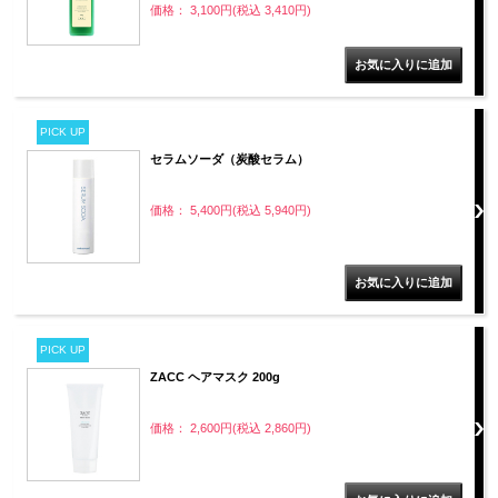
価格： 3,100円(税込 3,410円)
PICK UP
セラムソーダ（炭酸セラム）
価格： 5,400円(税込 5,940円)
PICK UP
ZACC ヘアマスク 200g
価格： 2,600円(税込 2,860円)