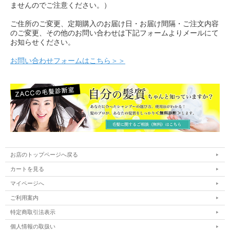
ませんのでご注意ください。）
ご住所のご変更、定期購入のお届け日・お届け間隔・ご注文内容
のご変更、その他のお問い合わせは下記フォームよりメールにて
お知らせください。
お問い合わせフォームはこちら＞＞
お店のトップページへ戻る
カートを見る
マイページへ
ご利用案内
特定商取引法表示
個人情報の取扱い