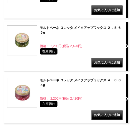
モルトベーネ ロレッタ メイクアップワックス ２．５ ６
５g
価格： 2,200円(税込 2,420円)
在庫切れ
モルトベーネ ロレッタ メイクアップワックス ４．０ ６
５g
価格： 2,200円(税込 2,420円)
在庫切れ