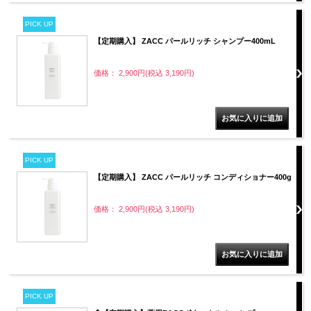
PICK UP
【定期購入】 ZACC パールリッチ シャンプー400mL
価格： 2,900円(税込 3,190円)
PICK UP
【定期購入】 ZACC パールリッチ コンディショナー400g
価格： 2,900円(税込 3,190円)
PICK UP