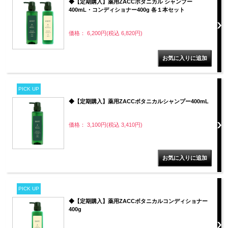
◆【定期購入】薬用ZACCボタニカル シャンプー
400mL・コンディショナー400g 各１本セット
価格： 6,200円(税込 6,820円)
PICK UP
◆【定期購入】薬用ZACCボタニカルシャンプー400mL
価格： 3,100円(税込 3,410円)
PICK UP
◆【定期購入】薬用ZACCボタニカルコンディショナー
400g