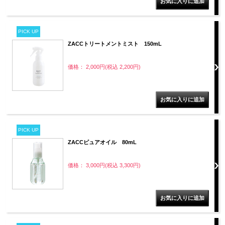
PICK UP
ZACCトリートメントミスト 150mL
価格： 2,000円(税込 2,200円)
PICK UP
ZACCピュアオイル 80mL
価格： 3,000円(税込 3,300円)