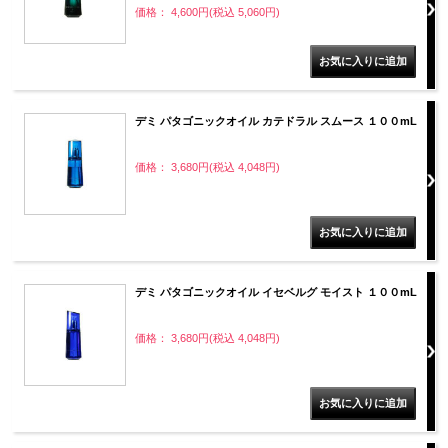
価格： 4,600円(税込 5,060円)
デミ パタゴニックオイル カテドラル スムース １００mL
価格： 3,680円(税込 4,048円)
デミ パタゴニックオイル イセベルグ モイスト １００mL
価格： 3,680円(税込 4,048円)