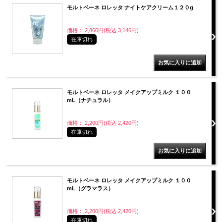
モルトベーネ ロレッタ ナイトケアクリーム１２０g
価格： 2,860円(税込 3,146円)
在庫切れ
モルトベーネ ロレッタ メイクアップミルク １００
mL（ナチュラル）
価格： 2,200円(税込 2,420円)
在庫切れ
モルトベーネ ロレッタ メイクアップミルク １００
mL（グラマラス）
価格： 2,200円(税込 2,420円)
在庫切れ