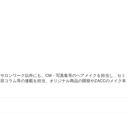
サロンワーク以外にも、CM・写真集等のヘアメイクを担当し、セミ
容コラム等の連載を担当、オリジナル商品の開発やZACCのメイク本