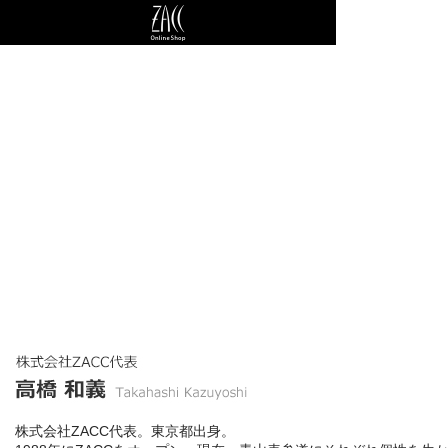
株式会社ZACC代表。東京都出身。