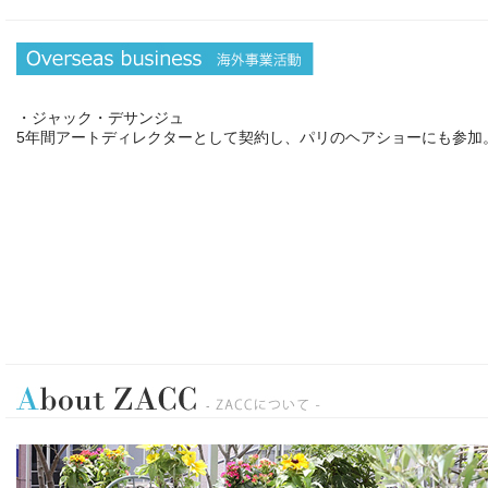
・ジャック・デサンジュ
5年間アートディレクターとして契約し、パリのヘアショーにも参加