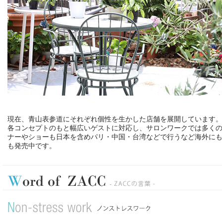
現在、青山表参道にそれぞれ個性を生かした店舗を展開しています
各コンセプトのもと幅広いゲストに対応し、サロンワークでは多くの
ナーやショーも日本を含めパリ・中国・台湾などで行うなど海外にも
も発売中です。