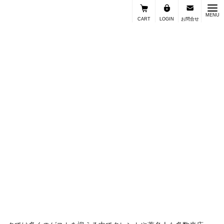
MENU
CART
LOGIN
お問合せ