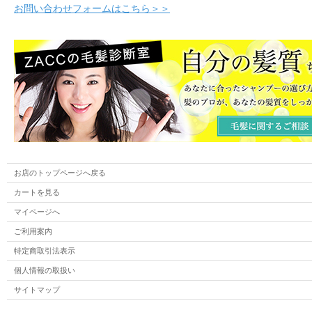
お問い合わせフォームはこちら＞＞
お店のトップページへ戻る
カートを見る
マイページへ
ご利用案内
特定商取引法表示
個人情報の取扱い
サイトマップ