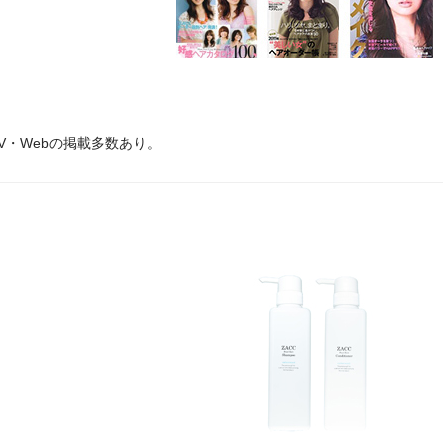
・Webの掲載多数あり。