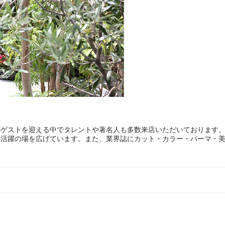
。
ゲストを迎える中でタレントや著名人も多数来店いただいております。
活躍の場を広げています。また、業界誌にカット・カラー・パーマ・美