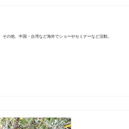
。その他、中国・台湾など海外でショーやセミナーなど活動。