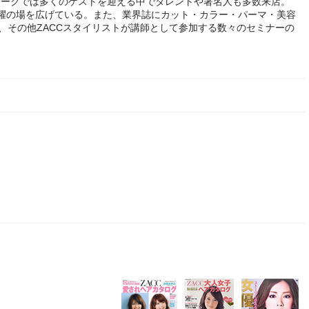
ンワークでは多くのゲストを迎える中でタレントや著名人も多数来店。
躍の場を広げている。また、業界誌にカット・カラー・パーマ・美容
、その他ZACCスタイリストが講師として参加する数々のセミナーの